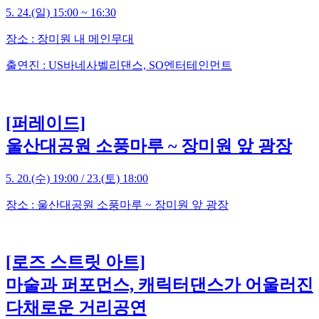
5. 24.(일) 15:00 ~ 16:30
장소 : 장미원 내 메인무대
출연진 : US바네사벨리댄스, SO엔터테인먼트
[퍼레이드]
울산대공원 소풍마루 ~ 장미원 앞 광장
5. 20.(수) 19:00 / 23.(토) 18:00
장소 : 울산대공원 소풍마루 ~ 장미원 앞 광장
[로즈 스트릿 아트]
마술과 퍼포먼스, 캐릭터댄스가 어울러진
다채로운 거리공연