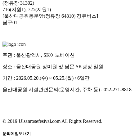
(정류장 31302)
716(지원1), 725(지원1)
[울산대공원동문앞(정류장 64810) 경유버스]
남구01
주관 : 울산광역시, SK이노베이션
장소 : 울산대공원 장미원 및 남문 SK광장 일원
기간 : 2026.05.20.(수) ~ 05.25.(월) / 6일간
울산대공원 시설관련문의(운영시간, 주차 등) : 052-271-8818
© 2019 Ulsanrosefesival.com All Rights Reserved.
문의메일보내기