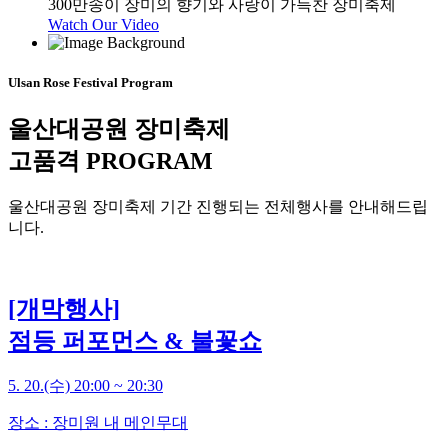
300만송이 장미의 향기와 사랑이 가득찬 장미축제
Watch Our Video
Ulsan Rose Festival Program
울산대공원 장미축제
고품격
PROGRAM
울산대공원 장미축제 기간 진행되는 전체행사를 안내해드립
니다.
[개막행사]
점등 퍼포먼스 & 불꽃쇼
5. 20.(수) 20:00 ~ 20:30
장소 : 장미원 내 메인무대