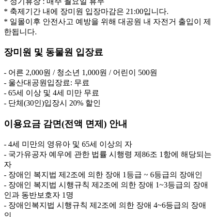
* 정기휴장 : 매주 월요일 휴무
* 축제기간 내에 장미원 입장마감은 21:00입니다.
* 일몰이후 안전사고 예방을 위해 대공원 내 자전거 출입이 제
한됩니다.
장미원 및 동물원 입장료
- 어른 2,000원 / 청소년 1,000원 / 어린이 500원
- 울산대공원입장료: 무료
- 65세 이상 및 4세 미만 무료
- 단체(30인)입장시 20% 할인
이용요금 감면(전액 면제) 안내
- 4세 미만의 영유아 및 65세 이상의 자
- 국가유공자 예우에 관한 법률 시행령 제86조 1항에 해당되는
자
- 장애인 복지법 제2조에 의한 장애 1등급 ~ 6등급의 장애인
- 장애인 복지법 시행규칙 제2조에 의한 장애 1~3등급의 장애
인과 동반보호자 1명
- 장애인복지법 시행규칙 제2조에 의한 장애 4~6등급의 장애
인