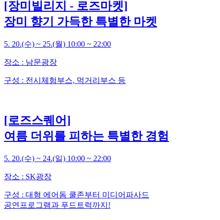
[장미빌리지 - 로즈마켓]
장미 향기 가득한 특별한 마켓
5. 20.(수) ~ 25.(월) 10:00 ~ 22:00
장소 : 남문광장
구성 : 전시체험부스, 먹거리부스 등
[로즈스퀘어]
여름 더위를 피하는 특별한 경험
5. 20.(수) ~ 24.(일) 10:00 ~ 22:00
장소 : SK광장
구성 : 대형 에어돔 쿨존부터 미디어파사드
공연프로그램과 푸드트럭까지!