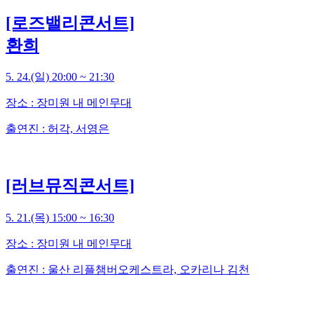
[로즈밸리콘서트]
환희
5. 24.(일) 20:00 ~ 21:30
장소 : 장미원 내 메인무대
출연진 : 허각, 서영은
[러브뮤직콘서트]
5. 21.(목) 15:00 ~ 16:30
장소 : 장미원 내 메인무대
출연진 : 울산 리플챔버오케스트라, 오카리나 김천