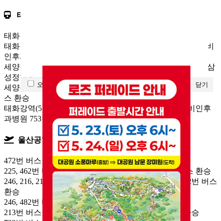
태화강역 이용시(갈현마을회관 하차)
태화강역(2번정류소) 753번 탑승
태화강역(2번정류소) 744,732,124,743번 버스 탑승 – 하나이비
인후과병원 753번 버스 환승
세양청구앞 북구05번 버스 탑승– 시외고속버스터미널/서울삼
성정형외과의원 753번 버스 환승
오늘 하루동안 보지 않기
닫기
세양청구앞 442번 버스 탑승 – 농수산물도매시장앞 753번 버
스 환승
태화강역(5번정류소) 714(지원1)번 버스 탑승– 하나이비인후
과병원 753번 버스 환승
울산공항 이용시(갈현마을회관 하차)
472번 버스 탑승
225, 462번 버스 탑승 – 차량등록사업소입구 472번 버스 환승
246, 216, 219, 412번 버스 탑승 – 약사래미안아파트 472번 버스
환승
246, 482번 버스 탑승 – 공업탑 753, 472번 버스 환승
213번 버스 탑승 – 병영1동행정복지센터 472번 버스 환승