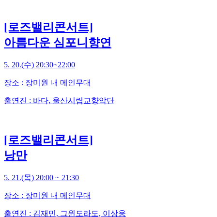
[로즈밸리콘서트]
아름다운 심포니향연
5. 20.(수) 20:30~22:00
장소 : 장미원 내 메인무대
출연진 : 바다, 울산시립교향악단
[로즈밸리콘서트]
낭만
5. 21.(목) 20:00 ~ 21:30
장소 : 장미원 내 메인무대
출연진 : 김재민, 그윈도라도, 이상웅