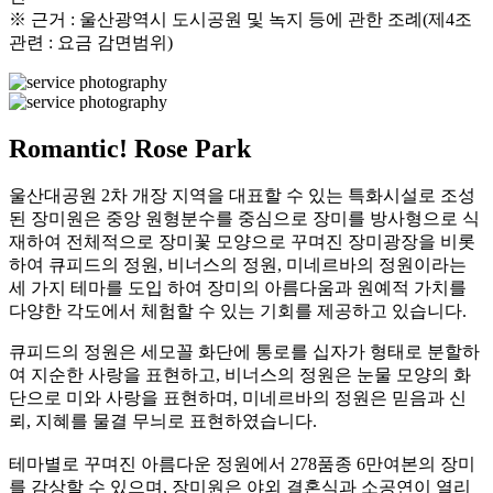
※ 근거 : 울산광역시 도시공원 및 녹지 등에 관한 조례(제4조
관련 : 요금 감면범위)
Romantic! Rose Park
울산대공원 2차 개장 지역을 대표할 수 있는 특화시설로 조성
된 장미원은 중앙 원형분수를 중심으로 장미를 방사형으로 식
재하여 전체적으로 장미꽃 모양으로 꾸며진 장미광장을 비롯
하여 큐피드의 정원, 비너스의 정원, 미네르바의 정원이라는
세 가지 테마를 도입 하여 장미의 아름다움과 원예적 가치를
다양한 각도에서 체험할 수 있는 기회를 제공하고 있습니다.
큐피드의 정원은 세모꼴 화단에 통로를 십자가 형태로 분할하
여 지순한 사랑을 표현하고, 비너스의 정원은 눈물 모양의 화
단으로 미와 사랑을 표현하며, 미네르바의 정원은 믿음과 신
뢰, 지혜를 물결 무늬로 표현하였습니다.
테마별로 꾸며진 아름다운 정원에서 278품종 6만여본의 장미
를 감상할 수 있으며, 장미원은 야외 결혼식과 소공연이 열리